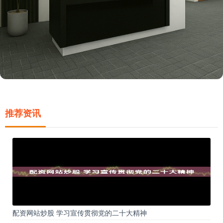
推荐资讯
配资网站炒股 学习宣传贯彻党的二十大精神