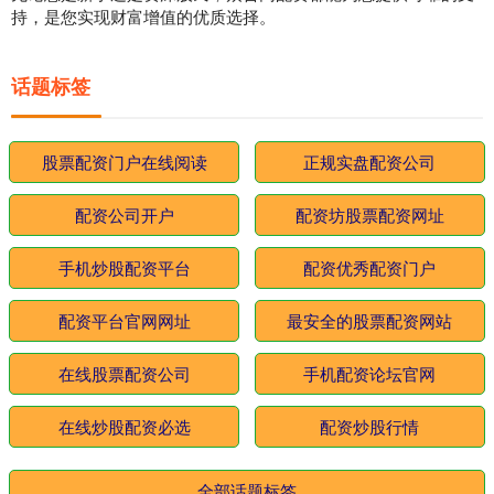
持，是您实现财富增值的优质选择。
话题标签
股票配资门户在线阅读
正规实盘配资公司
配资公司开户
配资坊股票配资网址
手机炒股配资平台
配资优秀配资门户
配资平台官网网址
最安全的股票配资网站
在线股票配资公司
手机配资论坛官网
在线炒股配资必选
配资炒股行情
全部话题标签