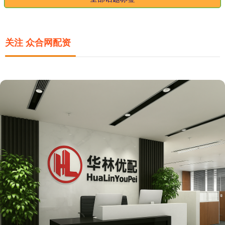
关注 众合网配资