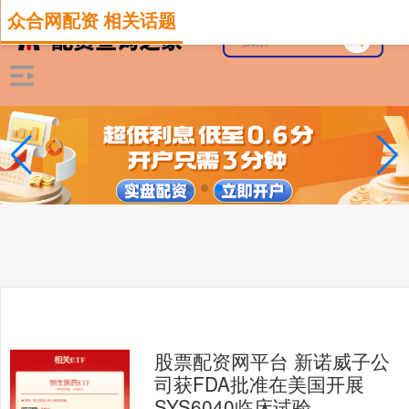
众合网配资 相关话题
股票配资网平台 新诺威子公
司获FDA批准在美国开展
SYS6040临床试验