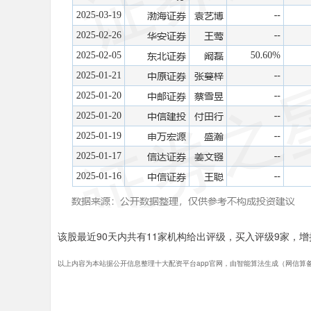
该股最近90天内共有11家机构给出评级，买入评级9家，增持
以上内容为本站据公开信息整理十大配资平台app官网，由智能算法生成（网信算备3101