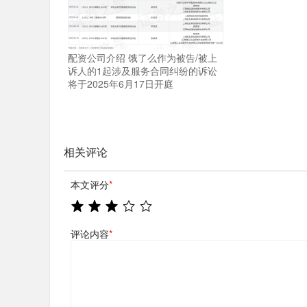
配资公司介绍 饿了么作为被告/被上
诉人的1起涉及服务合同纠纷的诉讼
将于2025年6月17日开庭
相关评论
本文评分
*
评论内容
*