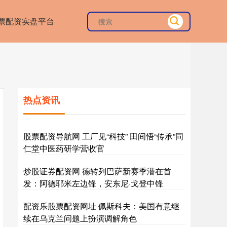
票配资实盘平台
热点资讯
股票配资导航网 工厂见“科技” 田间悟“传承”同
仁堂中医药研学营收官
炒股证券配资网 德转列巴萨新赛季潜在首
发：阿德耶米左边锋，安东尼·戈登中锋
配资乐股票配资网址 佩斯科夫：美国有意继
续在乌克兰问题上扮演调解角色