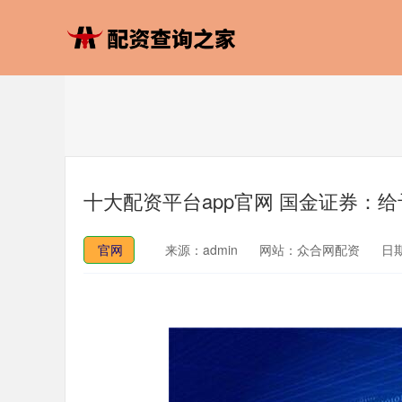
十大配资平台app官网 国金证券：
官网
来源：admin
网站：众合网配资
日期