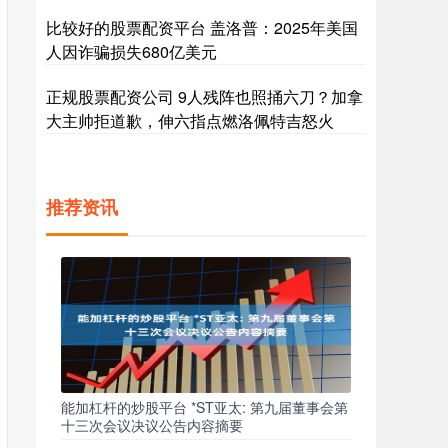
比较好的股票配资平台 盖洛普：2025年美国
人因诈骗损失680亿美元
正规股票配资公司 9人残阵也照捅六刀？加拿
大主帅拒道歉，伸六指点燃洛佩特吉怒火
推荐资讯
能加杠杆的炒股平台 *ST亚太: 第九届董事会第
十三次会议决议公告内容摘要