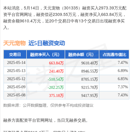
本站消息，5月14日，天元宠物（301335）融资买入2973.39万元配
资平台官网网址，融资偿还2309.55万元，融资净买入663.84万元，
融资余额9610.4万元，近20个交易日中有13个交易日出现融资净买
入。
融券方面配资平台官网网址，当日无融券交易。