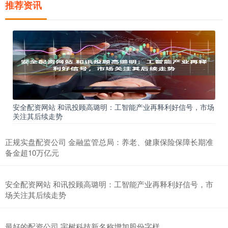
推荐资讯
安全配资网站 和讯投顾高璐明：工智能产业再释利好信号，市场
关注其后续走势
正规实盘配资公司 金融监管总局：养老、健康保险保障长期准
备金超10万亿元
安全配资网站 和讯投顾高璐明：工智能产业再释利好信号，市
场关注其后续走势
最好的配资公司 宇树科技新名称增加股份字样