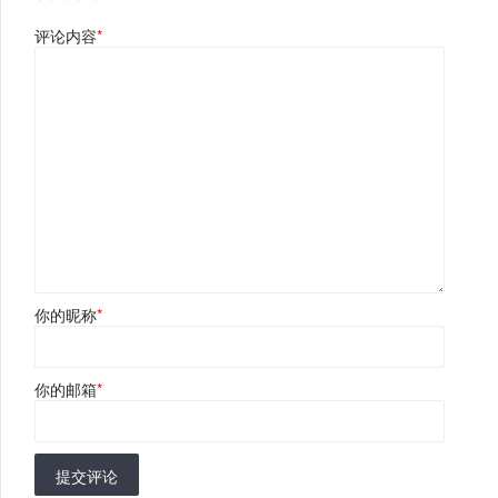
评论内容
*
你的昵称
*
你的邮箱
*
提交评论