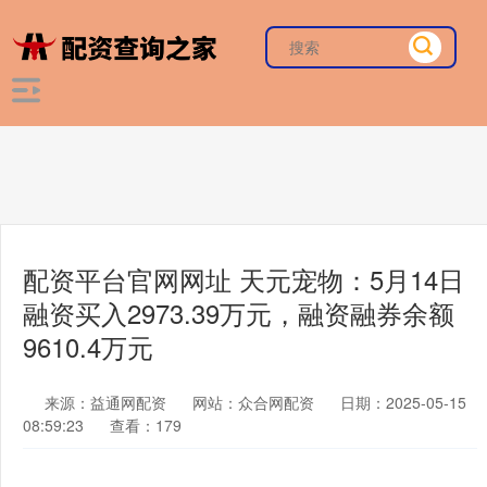
配资平台官网网址 天元宠物：5月14日
融资买入2973.39万元，融资融券余额
9610.4万元
来源：益通网配资
网站：众合网配资
日期：2025-05-15
08:59:23
查看：179